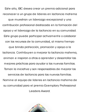
Este año, IBC desea crear un premio adicional para
reconocer a un grupo de líderes en lactancia materna
que muestran un liderazgo excepcional y una
contribución profesional destacada en la formación del
apoyo y el liderazgo de la lactancia en su comunidad.
Este grupo puede participar activamente o colaborar
con los recursos de la comunidad, al mismo tiempo
que brinda protección, promoción y apoyo a la
lactancia. Contribuyen a mejorar la lactancia materna,
animan e inspiran a otros a aprender y desarrollar las
mejores prácticas para ayudar a las nuevas familias.
Toman la iniciativa y son responsables de mejorar los
servicios de lactancia para las nuevas familias.
Nomine al equipo de líderes en lactancia materna de
su comunidad para el premio Exemplary Professional
Leaders Award.