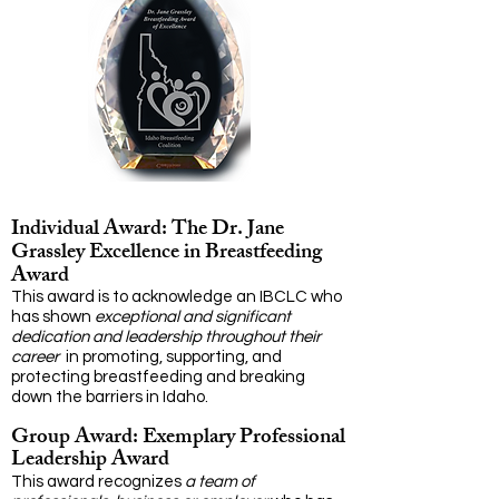
Individual Award:
The Dr. Jane
Grassley Excellence in Breastfeeding
Award
This award is to acknowledge an IBCLC who
has shown
exceptional and significant
dedication and leadership throughout their
career
in promoting, supporting, and
protecting breastfeeding and breaking
down the barriers in Idaho.
Group Award: Exemplary Professional
Leadership Award
This award recognizes
a team of